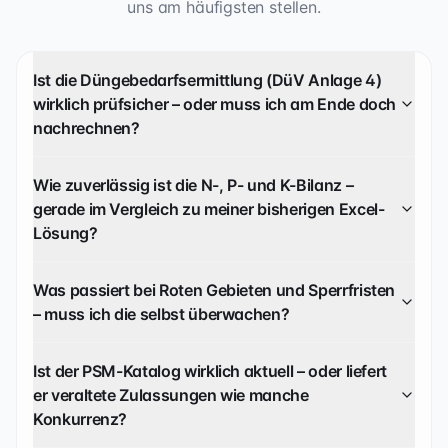
uns am häufigsten stellen.
Ist die Düngebedarfsermittlung (DüV Anlage 4)
wirklich prüfsicher – oder muss ich am Ende doch
nachrechnen?
Wie zuverlässig ist die N-, P- und K-Bilanz –
gerade im Vergleich zu meiner bisherigen Excel-
Lösung?
Was passiert bei Roten Gebieten und Sperrfristen
– muss ich die selbst überwachen?
Ist der PSM-Katalog wirklich aktuell – oder liefert
er veraltete Zulassungen wie manche
Konkurrenz?