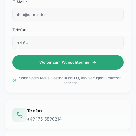
E-Mail *
Telefon
Weiter zum Wunschtermin
Keine Spam-Mails. Hosting in der EU, AVV verfügbar. Jederzeit
löschbar.
Telefon
+49 175 3890214