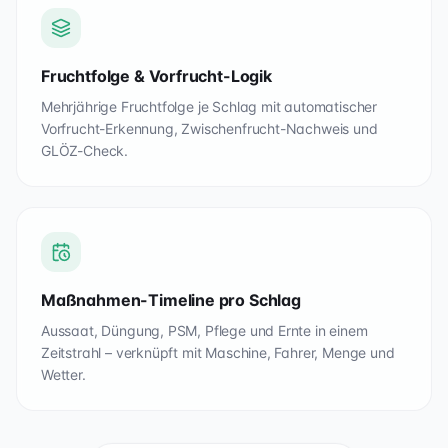
Fruchtfolge & Vorfrucht-Logik
Mehrjährige Fruchtfolge je Schlag mit automatischer
Vorfrucht-Erkennung, Zwischenfrucht-Nachweis und
GLÖZ-Check.
Maßnahmen-Timeline pro Schlag
Aussaat, Düngung, PSM, Pflege und Ernte in einem
Zeitstrahl – verknüpft mit Maschine, Fahrer, Menge und
Wetter.