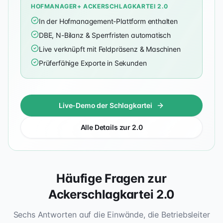
HOFMANAGER+ ACKERSCHLAGKARTEI 2.0
In der Hofmanagement-Plattform enthalten
DBE, N-Bilanz & Sperrfristen automatisch
Live verknüpft mit Feldpräsenz & Maschinen
Prüferfähige Exporte in Sekunden
Live-Demo der Schlagkartei
Alle Details zur 2.0
Häufige Fragen zur
Ackerschlagkartei 2.0
Sechs Antworten auf die Einwände, die Betriebsleiter