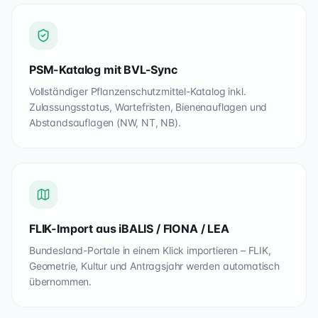
PSM-Katalog mit BVL-Sync
Vollständiger Pflanzenschutzmittel-Katalog inkl.
Zulassungsstatus, Wartefristen, Bienenauflagen und
Abstandsauflagen (NW, NT, NB).
FLIK-Import aus iBALIS / FIONA / LEA
Bundesland-Portale in einem Klick importieren – FLIK,
Geometrie, Kultur und Antragsjahr werden automatisch
übernommen.