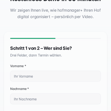
Wir zeigen Ihnen live, wie hofmanager+ Ihren Hof
digital organisiert – persönlich per Video.
Schritt 1 von 2 – Wer sind Sie?
Drei Felder, dann Termin wählen.
Vorname *
Nachname *