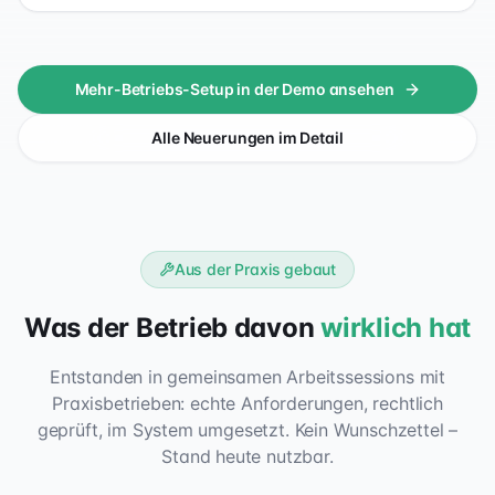
Mehr-Betriebs-Setup in der Demo ansehen
Alle Neuerungen im Detail
Aus der Praxis gebaut
Was der Betrieb davon
wirklich hat
Entstanden in gemeinsamen Arbeitssessions mit
Praxisbetrieben: echte Anforderungen, rechtlich
geprüft, im System umgesetzt. Kein Wunschzettel –
Stand heute nutzbar.