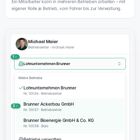
Ein Mitarbeiter kann in mehreren Betrieben arbeiten – mit
eigener Rolle je Betrieb, vom Fahrer bis zur Verwaltung.
Michael Maier
Betriebsleiter · michael.maier
1
Lohnunternehmen Brunner
Meine Betriebe
Lohnunternehmen Brunner
Nr. 10036 · Betriebsleiter
Brunner Ackerbau GmbH
2
Nr. 10037 · Betriebsleiter
Brunner Bioenergie GmbH & Co. KG
Nr. 10038 · Büro
Betriebe verwalten