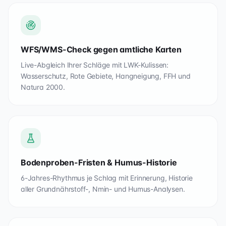
WFS/WMS-Check gegen amtliche Karten
Live-Abgleich Ihrer Schläge mit LWK-Kulissen:
Wasserschutz, Rote Gebiete, Hangneigung, FFH und
Natura 2000.
Bodenproben-Fristen & Humus-Historie
6-Jahres-Rhythmus je Schlag mit Erinnerung, Historie
aller Grundnährstoff-, Nmin- und Humus-Analysen.