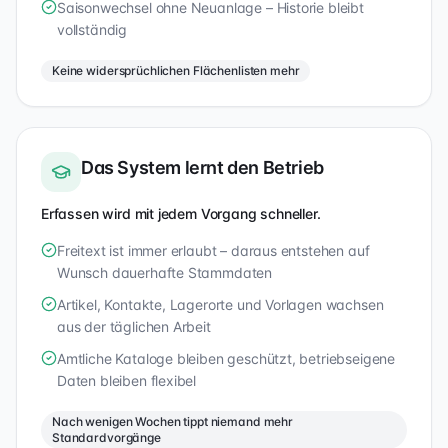
Saisonwechsel ohne Neuanlage – Historie bleibt
vollständig
Keine widersprüchlichen Flächenlisten mehr
Das System lernt den Betrieb
Erfassen wird mit jedem Vorgang schneller.
Freitext ist immer erlaubt – daraus entstehen auf
Wunsch dauerhafte Stammdaten
Artikel, Kontakte, Lagerorte und Vorlagen wachsen
aus der täglichen Arbeit
Amtliche Kataloge bleiben geschützt, betriebseigene
Daten bleiben flexibel
Nach wenigen Wochen tippt niemand mehr
Standardvorgänge