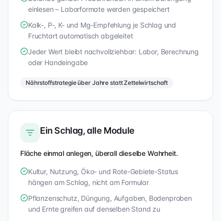
einlesen – Laborformate werden gespeichert
Kalk-, P-, K- und Mg-Empfehlung je Schlag und
Fruchtart automatisch abgeleitet
Jeder Wert bleibt nachvollziehbar: Labor, Berechnung
oder Handeingabe
Nährstoffstrategie über Jahre statt Zettelwirtschaft
Ein Schlag, alle Module
Fläche einmal anlegen, überall dieselbe Wahrheit.
Kultur, Nutzung, Öko- und Rote-Gebiete-Status
hängen am Schlag, nicht am Formular
Pflanzenschutz, Düngung, Aufgaben, Bodenproben
und Ernte greifen auf denselben Stand zu