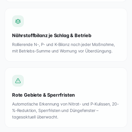
Nährstoffbilanz je Schlag & Betrieb
Rollierende N-, P- und K-Bilanz nach jeder Maßnahme,
mit Betriebs-Summe und Warnung vor Überdüngung.
Rote Gebiete & Sperrfristen
Automatische Erkennung von Nitrat- und P-Kulissen, 20-
%-Reduktion, Sperrfristen und Düngefenster –
tagesaktuell überwacht.