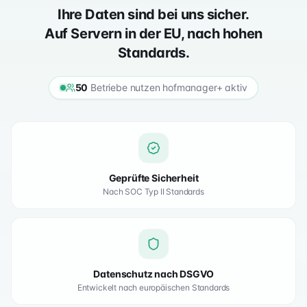
Ihre Daten sind bei uns sicher.
Auf Servern in der EU, nach hohen
Standards.
50
Betriebe nutzen hofmanager+ aktiv
Geprüfte Sicherheit
Nach SOC Typ II Standards
Datenschutz nach DSGVO
Entwickelt nach europäischen Standards