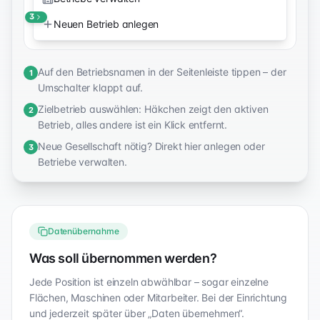
3
Neuen Betrieb anlegen
Auf den Betriebsnamen in der Seitenleiste tippen – der
1
Umschalter klappt auf.
Zielbetrieb auswählen: Häkchen zeigt den aktiven
2
Betrieb, alles andere ist ein Klick entfernt.
Neue Gesellschaft nötig? Direkt hier anlegen oder
3
Betriebe verwalten.
Datenübernahme
Was soll übernommen werden?
Jede Position ist einzeln abwählbar – sogar einzelne
Flächen, Maschinen oder Mitarbeiter. Bei der Einrichtung
und jederzeit später über „Daten übernehmen“.