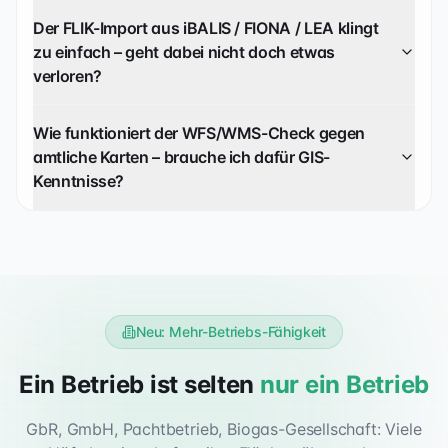
Der FLIK-Import aus iBALIS / FIONA / LEA klingt
zu einfach – geht dabei nicht doch etwas
verloren?
Wie funktioniert der WFS/WMS-Check gegen
amtliche Karten – brauche ich dafür GIS-
Kenntnisse?
Neu: Mehr-Betriebs-Fähigkeit
Ein Betrieb ist selten
nur ein Betrieb
GbR, GmbH, Pachtbetrieb, Biogas-Gesellschaft: Viele