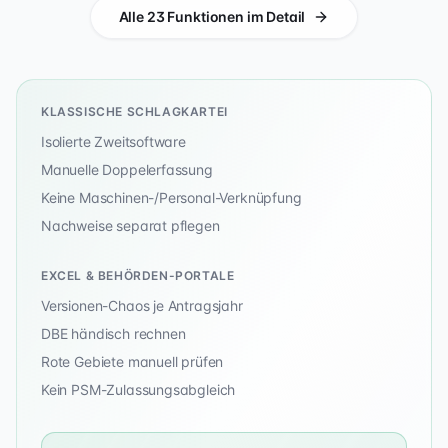
Alle
23
Funktionen im Detail
KLASSISCHE SCHLAGKARTEI
Isolierte Zweitsoftware
Manuelle Doppelerfassung
Keine Maschinen-/Personal-Verknüpfung
Nachweise separat pflegen
EXCEL & BEHÖRDEN-PORTALE
Versionen-Chaos je Antragsjahr
DBE händisch rechnen
Rote Gebiete manuell prüfen
Kein PSM-Zulassungsabgleich