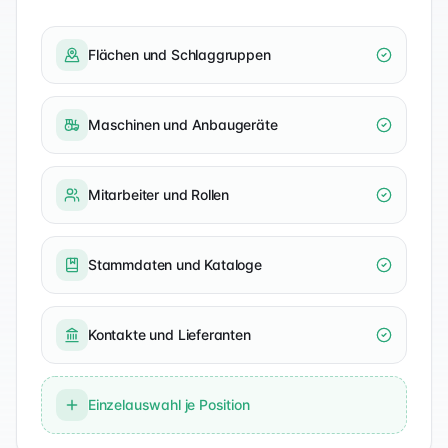
Flächen und Schlaggruppen
Maschinen und Anbaugeräte
Mitarbeiter und Rollen
Stammdaten und Kataloge
Kontakte und Lieferanten
Einzelauswahl je Position