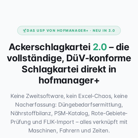
DAS USP VON HOFMANAGER+ · NEU IN 3.0
Ackerschlagkartei
2.0
– die
vollständige, DüV-konforme
Schlagkartei direkt in
hofmanager+
Keine Zweitsoftware, kein Excel-Chaos, keine
Nacherfassung: Düngebedarfsermittlung,
Nährstoffbilanz, PSM-Katalog, Rote-Gebiete-
Prüfung und FLIK-Import – alles verknüpft mit
Maschinen, Fahrern und Zeiten.