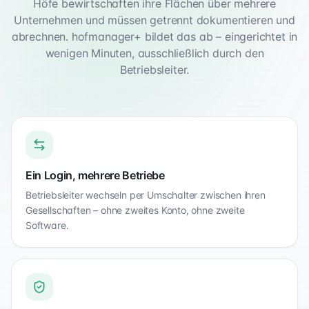
Höfe bewirtschaften ihre Flächen über mehrere
Unternehmen und müssen getrennt dokumentieren und
abrechnen. hofmanager+ bildet das ab – eingerichtet in
wenigen Minuten, ausschließlich durch den
Betriebsleiter.
Ein Login, mehrere Betriebe
Betriebsleiter wechseln per Umschalter zwischen ihren
Gesellschaften – ohne zweites Konto, ohne zweite
Software.