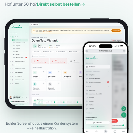
Hof unter 50 ha?
Direkt selbst bestellen
Echter Screenshot aus einem Kundensystem
– keine Illustration.