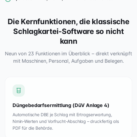
Die Kernfunktionen, die klassische
Schlagkartei-Software so nicht
kann
Neun von
23
Funktionen im Überblick – direkt verknüpft
mit Maschinen, Personal, Aufgaben und Belegen.
Düngebedarfsermittlung (DüV Anlage 4)
Automatische DBE je Schlag mit Ertragserwartung,
Nmin-Werten und Vorfrucht-Abschlag – druckfertig als
PDF für die Behörde.