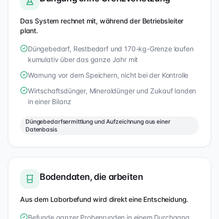
Das System rechnet mit, während der Betriebsleiter
plant.
Düngebedarf, Restbedarf und 170-kg-Grenze laufen
kumulativ über das ganze Jahr mit
Warnung vor dem Speichern, nicht bei der Kontrolle
Wirtschaftsdünger, Mineraldünger und Zukauf landen
in einer Bilanz
Düngebedarfsermittlung und Aufzeichnung aus einer
Datenbasis
Bodendaten, die arbeiten
Aus dem Laborbefund wird direkt eine Entscheidung.
Befunde ganzer Probenrunden in einem Durchgang