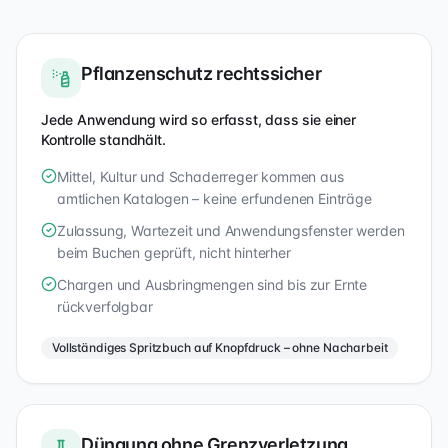
Pflanzenschutz rechtssicher
Jede Anwendung wird so erfasst, dass sie einer
Kontrolle standhält.
Mittel, Kultur und Schaderreger kommen aus
amtlichen Katalogen – keine erfundenen Einträge
Zulassung, Wartezeit und Anwendungsfenster werden
beim Buchen geprüft, nicht hinterher
Chargen und Ausbringmengen sind bis zur Ernte
rückverfolgbar
Vollständiges Spritzbuch auf Knopfdruck – ohne Nacharbeit
Düngung ohne Grenzverletzung