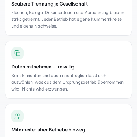
Saubere Trennung je Gesellschaft
Flächen, Belege, Dokumentation und Abrechnung bleiben
strikt getrennt. Jeder Betrieb hat eigene Nummernkreise
und eigene Nachweise.
Daten mitnehmen – freiwillig
Beim Einrichten und auch nachträglich lässt sich
auswählen, was aus dem Ursprungsbetrieb übernommen
wird. Nichts wird erzwungen.
Mitarbeiter über Betriebe hinweg