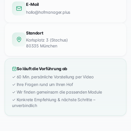
E-Mail
hallo@hofmanager.plus
Standort
Karlsplatz 3 (Stachus)
80335 München
So läuft die Vorführung ab
✓ 60 Min. persönliche Vorstellung per Video
✓ Ihre Fragen rund um Ihren Hof
✓ Wir finden gemeinsam die passenden Module
✓ Konkrete Empfehlung & nächste Schritte –
unverbindlich